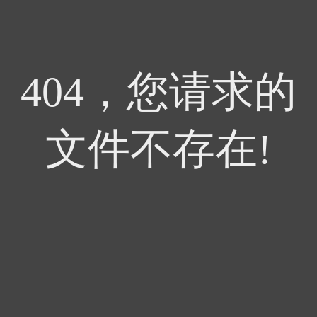
404，您请求的
文件不存在!