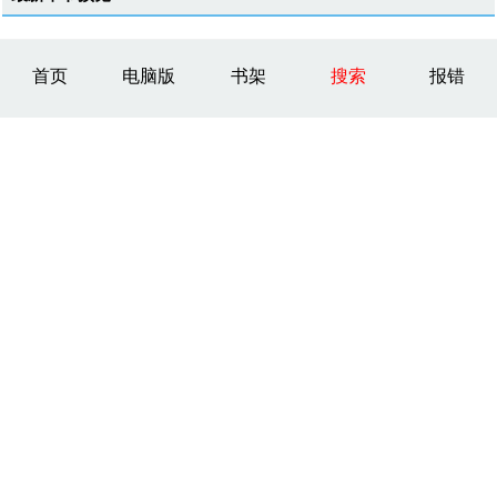
首页
电脑版
书架
搜索
报错