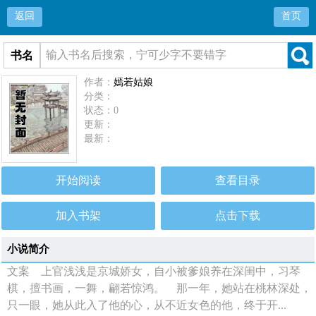
返回
首页
书名
作者：
嫣若姑娘
分类：
状态：0
更新：
最新：
开始阅读
查看目录
加入书架
点击下载
小说简介
文案 上官浅浅是京城娇女，自小被爹娘养在深闺中，习琴
棋，擅书画，一舞，翩若惊鸿。 那一年，她站在桃林深处，
只一眼，她从此入了他的心，从不近女色的他，终于开...